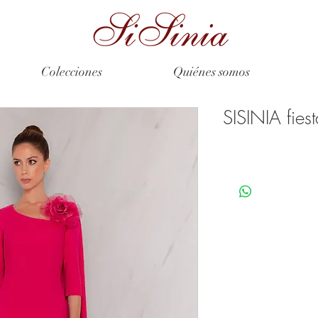
Colecciones
Quiénes somos
SISINIA fies