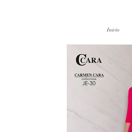
Inicio