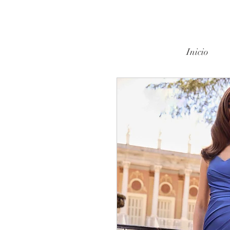
Inicio