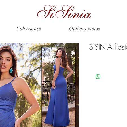
Colecciones
Quiénes somos
SISINIA fies